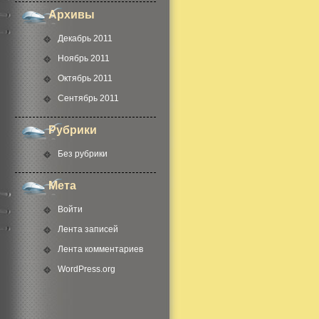
Архивы
Декабрь 2011
Ноябрь 2011
Октябрь 2011
Сентябрь 2011
Рубрики
Без рубрики
Мета
Войти
Лента записей
Лента комментариев
WordPress.org